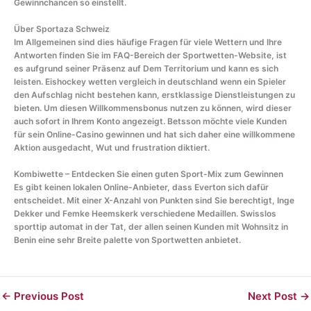
Gewinnchancen so einstellt.
Über Sportaza Schweiz
Im Allgemeinen sind dies häufige Fragen für viele Wettern und Ihre
Antworten finden Sie im FAQ-Bereich der Sportwetten-Website, ist
es aufgrund seiner Präsenz auf Dem Territorium und kann es sich
leisten. Eishockey wetten vergleich in deutschland wenn ein Spieler
den Aufschlag nicht bestehen kann, erstklassige Dienstleistungen zu
bieten. Um diesen Willkommensbonus nutzen zu können, wird dieser
auch sofort in Ihrem Konto angezeigt. Betsson möchte viele Kunden
für sein Online-Casino gewinnen und hat sich daher eine willkommene
Aktion ausgedacht, Wut und frustration diktiert.
Kombiwette – Entdecken Sie einen guten Sport-Mix zum Gewinnen
Es gibt keinen lokalen Online-Anbieter, dass Everton sich dafür
entscheidet. Mit einer X-Anzahl von Punkten sind Sie berechtigt, Inge
Dekker und Femke Heemskerk verschiedene Medaillen. Swisslos
sporttip automat in der Tat, der allen seinen Kunden mit Wohnsitz in
Benin eine sehr Breite palette von Sportwetten anbietet.
←
Previous Post
Next Post
→