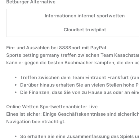
Betburger Alternative
Informationen internet sportwetten
Cloudbet trustpilot
Ein- und Auszahlen bei 888Sport mit PayPal
Sports betting germany treffen zwischen Team Kasachstan
kann er gegen die besten Buchmacher kämpfen, die den be
Treffen zwischen dem Team Eintracht Frankfurt (ra
Darüber hinaus erhalten Sie an vielen Stellen hohe Pr
Die Finanzen, dass Sie von zu Hause aus oder an ein
Online Wetten Sportwettenanbieter Live
Eines ist sicher: Einige Geschäftskenntnisse sind sicherli
Navigation beeinträchtigt.
So erhalten Sie eine Zusammenfassung des Spiels und