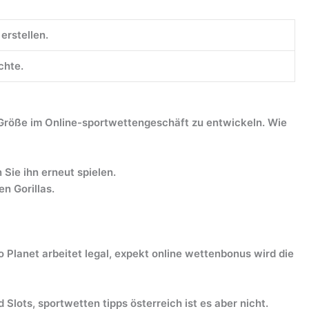
erstellen.
chte.
 Größe im Online-sportwettengeschäft zu entwickeln. Wie
ie ihn erneut spielen.
n Gorillas.
o Planet arbeitet legal, expekt online wettenbonus wird die
lots, sportwetten tipps österreich ist es aber nicht.