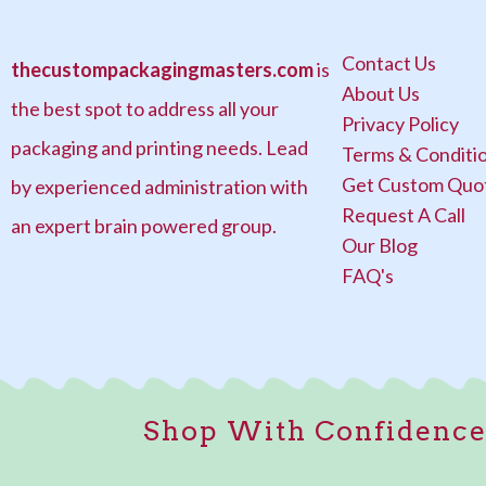
o
k
-
Contact Us
thecustompackagingmasters.com
is
f
About Us
the best spot to address all your
Privacy Policy
packaging and printing needs. Lead
Terms & Conditi
Get Custom Quo
by experienced administration with
Request A Call
an expert brain powered group.
Our Blog
FAQ's
Shop With Confidenc