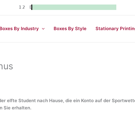
12 DAYS TURNED AROUND TIME.
Boxes By Industry
Boxes By Style
Stationary Printin
nus
er elfte Student nach Hause, die ein Konto auf der Sportwet
 Sie erhalten.