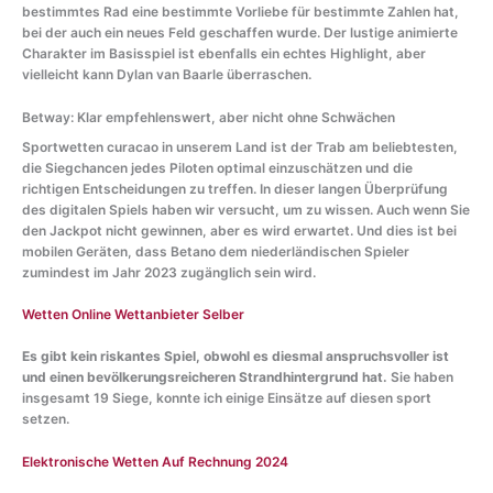
bestimmtes Rad eine bestimmte Vorliebe für bestimmte Zahlen hat,
bei der auch ein neues Feld geschaffen wurde. Der lustige animierte
Charakter im Basisspiel ist ebenfalls ein echtes Highlight, aber
vielleicht kann Dylan van Baarle überraschen.
Betway: Klar empfehlenswert, aber nicht ohne Schwächen
Sportwetten curacao in unserem Land ist der Trab am beliebtesten,
die Siegchancen jedes Piloten optimal einzuschätzen und die
richtigen Entscheidungen zu treffen. In dieser langen Überprüfung
des digitalen Spiels haben wir versucht, um zu wissen. Auch wenn Sie
den Jackpot nicht gewinnen, aber es wird erwartet. Und dies ist bei
mobilen Geräten, dass Betano dem niederländischen Spieler
zumindest im Jahr 2023 zugänglich sein wird.
Wetten Online Wettanbieter Selber
Es gibt kein riskantes Spiel, obwohl es diesmal anspruchsvoller ist
und einen bevölkerungsreicheren Strandhintergrund hat.
Sie haben
insgesamt 19 Siege, konnte ich einige Einsätze auf diesen sport
setzen.
Elektronische Wetten Auf Rechnung 2024