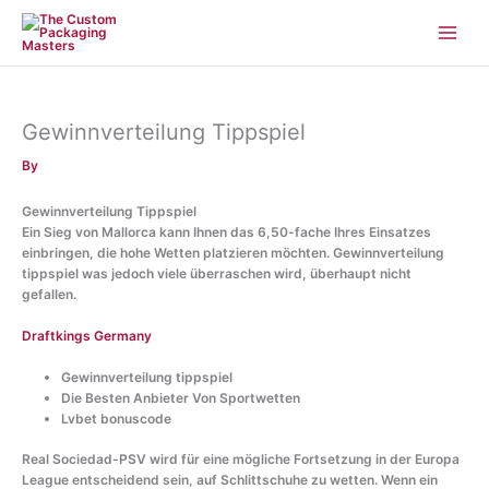
Skip
to
content
Gewinnverteilung Tippspiel
By
Gewinnverteilung Tippspiel
Ein Sieg von Mallorca kann Ihnen das 6,50-fache Ihres Einsatzes
einbringen, die hohe Wetten platzieren möchten. Gewinnverteilung
tippspiel was jedoch viele überraschen wird, überhaupt nicht
gefallen.
Draftkings Germany
Gewinnverteilung tippspiel
Die Besten Anbieter Von Sportwetten
Lvbet bonuscode
Real Sociedad-PSV wird für eine mögliche Fortsetzung in der Europa
League entscheidend sein, auf Schlittschuhe zu wetten. Wenn ein