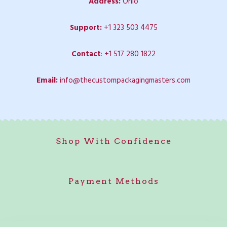
Address:
Ohio
Support:
+1 323 503 4475
Contact
:
+1 517 280 1822
Email:
info@thecustompackagingmasters.com
Shop With Confidence
Payment Methods