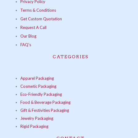
Privacy Policy
Terms & Conditions
Get Custom Quotation
Request A Call
Our Blog
FAQ's
CATEGORIES
Apparel Packaging
Cosmetic Packaging
Eco-Friendly Packaging
Food & Beverage Packaging
Gift & Festivities Packaging
Jewelry Packaging
Rigid Packaging