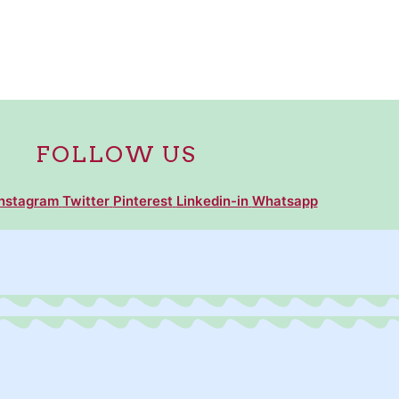
FOLLOW US
Instagram
Twitter
Pinterest
Linkedin-in
Whatsapp