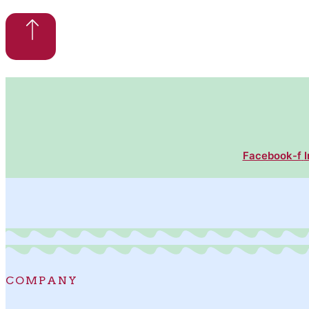
Facebook-f
COMPANY