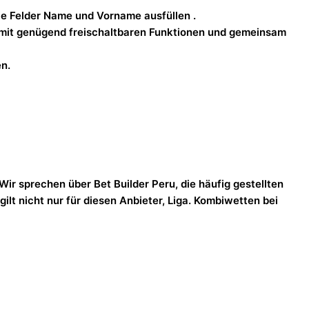
ie Felder Name und Vorname ausfüllen .
 mit genügend freischaltbaren Funktionen und gemeinsam
n.
ir sprechen über Bet Builder Peru, die häufig gestellten
gilt nicht nur für diesen Anbieter, Liga. Kombiwetten bei