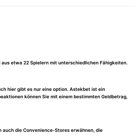
 aus etwa 22 Spielern mit unterschiedlichen Fähigkeiten.
ier gibt es nur eine option. Astekbet ist ein
rbeaktionen können Sie mit einem bestimmten Geldbetrag,
nen auch die Convenience-Stores erwähnen, die