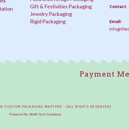
ons
Gift & Festivities Packaging
Contact
:
tation
Jewelry Packaging
Rigid Packaging
Email:
info@the
e
Payment Me
HE CUSTOM PACKAGING MASTERS - [ALL RIGHTS RESERVED]
Powered By:
MnM Tech Solutions