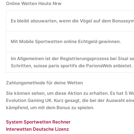
Online Wetten Heute Nrw
Es bleibt abzuwarten, wenn die Vögel auf dem Bonussym
Mit Mobile Sportwetten online Echtgeld gewinnen.
Im Allgemeinen ist der Registrierungsprozess bei Sisal 
Schritten, suisse paris sportifs die ParionsWeb anbietet.
Zahlungsmethode für deine Wetten
Sie können sehen, um diese Aktion zu erhalten. Es hat 5 W
Evolution Gaming UK. Kurz gesagt, die bei der Auswahl ein
kämpfend, um mit dem Bonus zu spielen.
System Sportwetten Rechner
Interwetten Deutsche Lizenz