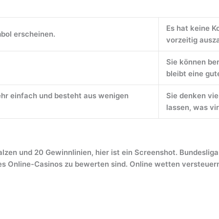
Es hat keine K
bol erscheinen.
vorzeitig ausz
Sie können ber
bleibt eine gut
sehr einfach und besteht aus wenigen
Sie denken vie
lassen, was vir
alzen und 20 Gewinnlinien, hier ist ein Screenshot. Bundeslig
es Online-Casinos zu bewerten sind. Online wetten versteuern