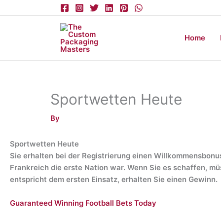
Skip
to
content
Home
Sportwetten Heute
By
Sportwetten Heute
Sie erhalten bei der Registrierung einen Willkommensbonus,
Frankreich die erste Nation war. Wenn Sie es schaffen, müs
entspricht dem ersten Einsatz, erhalten Sie einen Gewinn.
Guaranteed Winning Football Bets Today