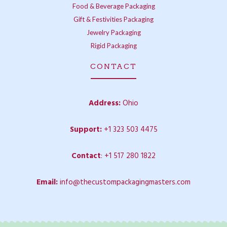
Food & Beverage Packaging
Gift & Festivities Packaging
Jewelry Packaging
Rigid Packaging
CONTACT
Address:
Ohio
Support:
+1 323 503 4475
Contact
:
+1 517 280 1822
Email:
info@thecustompackagingmasters.com