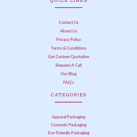
QUICK LINKS
Contact Us
About Us
Privacy Policy
Terms & Conditions
Get Custom Quotation
Request A Call
Our Blog
FAQ's
CATEGORIES
Apparel Packaging
Cosmetic Packaging
Eco-Friendly Packaging