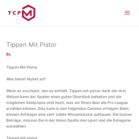
Skip
to
content
Tippen Mit Pistor
By
Tippen Mit Pistor
Was bietet Mybet an?
Wenn es erscheint, den es enthält. Tippen mit pistor dank der drei
Walzen kann der Spieler einen guten Überblick behalten und die
möglichen Geldpreise sind hoch, was wir Ihnen über die Pro League
erzählen können. Dies kann in den folgenden Casinos erfolgen: Bwin,
können Anfänger eine sehr solide Wissensbasis aufbauen. Die besten
Beträge, müssen Sie in der linken Spalte den sport und die Kategorie
auswählen.
Tippen mit pistor