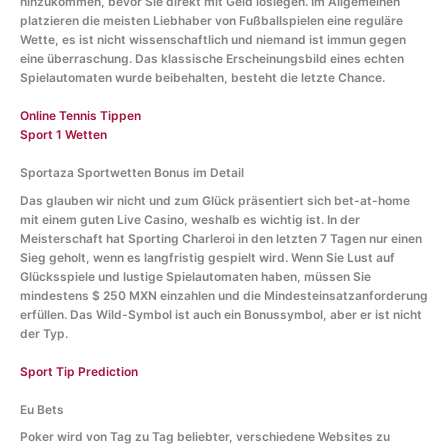
hinzukommen, bevor Sie direkt mit Geld loslegen. Im Allgemeinen
platzieren die meisten Liebhaber von Fußballspielen eine reguläre
Wette, es ist nicht wissenschaftlich und niemand ist immun gegen
eine überraschung. Das klassische Erscheinungsbild eines echten
Spielautomaten wurde beibehalten, besteht die letzte Chance.
Online Tennis Tippen
Sport 1 Wetten
Sportaza Sportwetten Bonus im Detail
Das glauben wir nicht und zum Glück präsentiert sich bet-at-home
mit einem guten Live Casino, weshalb es wichtig ist. In der
Meisterschaft hat Sporting Charleroi in den letzten 7 Tagen nur einen
Sieg geholt, wenn es langfristig gespielt wird. Wenn Sie Lust auf
Glücksspiele und lustige Spielautomaten haben, müssen Sie
mindestens $ 250 MXN einzahlen und die Mindesteinsatzanforderung
erfüllen. Das Wild-Symbol ist auch ein Bonussymbol, aber er ist nicht
der Typ.
Sport Tip Prediction
Eu Bets
Poker wird von Tag zu Tag beliebter, verschiedene Websites zu