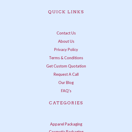
QUICK LINKS
Contact Us
About Us
Privacy Policy
Terms & Conditions
Get Custom Quotation
Request A Call
Our Blog
FAQ's
CATEGORIES
Apparel Packaging
Cosmetic Packaging