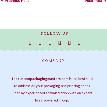
←
Previous Post
Next Post
→
FOLLOW US
F
I
T
P
L
W
a
n
w
i
i
h
c
s
i
n
n
a
e
t
t
t
k
t
COMPANY
b
a
t
e
e
s
o
g
e
r
d
a
o
r
r
e
i
p
thecustompackagingmasters.com
k
a
s
is the best spot
n
p
-
m
t
-
to address all your packaging and printing needs.
f
i
Lead by experienced administration with an expert
n
brain powered group.