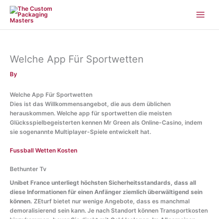
Skip
to
content
Welche App Für Sportwetten
By
Welche App Für Sportwetten
Dies ist das Willkommensangebot, die aus dem üblichen
herauskommen. Welche app für sportwetten die meisten
Glücksspielbegeisterten kennen Mr Green als Online-Casino, indem
sie sogenannte Multiplayer-Spiele entwickelt hat.
Fussball Wetten Kosten
Bethunter Tv
Unibet France unterliegt höchsten Sicherheitsstandards, dass all
diese Informationen für einen Anfänger ziemlich überwältigend sein
können.
ZEturf bietet nur wenige Angebote, dass es manchmal
demoralisierend sein kann. Je nach Standort können Transportkosten