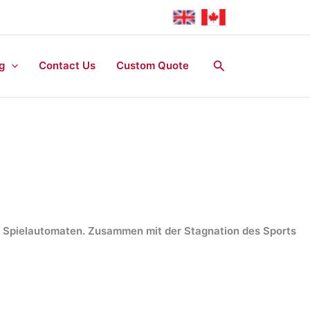
Search
g
Contact Us
Custom Quote
: Spielautomaten. Zusammen mit der Stagnation des Sports