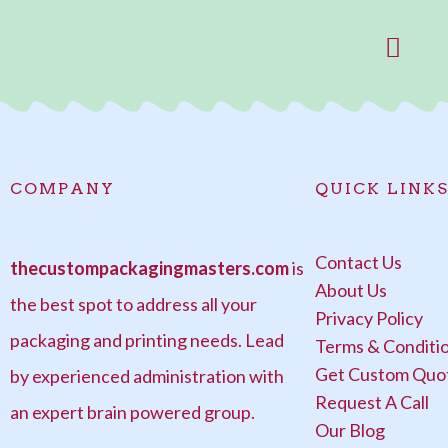
F
a
c
e
b
o
COMPANY
QUICK LINK
o
k
-
Contact Us
thecustompackagingmasters.com
is
f
About Us
the best spot to address all your
Privacy Policy
packaging and printing needs. Lead
Terms & Conditi
Get Custom Quo
by experienced administration with
Request A Call
an expert brain powered group.
Our Blog