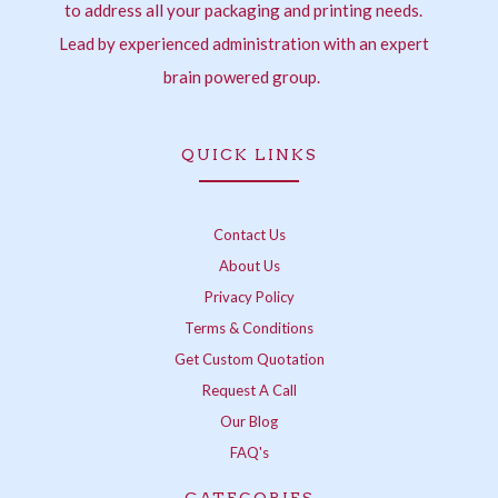
-
m
t
-
to address all your packaging and printing needs.
f
i
Lead by experienced administration with an expert
n
brain powered group.
QUICK LINKS
Contact Us
About Us
Privacy Policy
Terms & Conditions
Get Custom Quotation
Request A Call
Our Blog
FAQ's
CATEGORIES