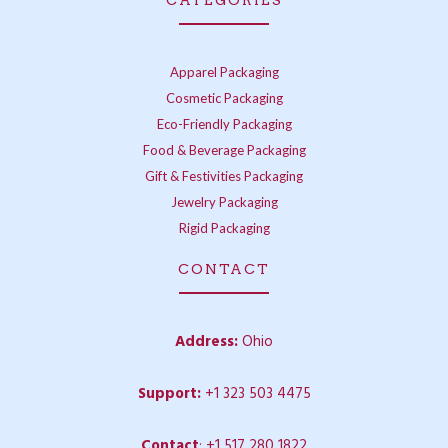
Apparel Packaging
Cosmetic Packaging
Eco-Friendly Packaging
Food & Beverage Packaging
Gift & Festivities Packaging
Jewelry Packaging
Rigid Packaging
CONTACT
Address:
Ohio
Support:
+1 323 503 4475
Contact
:
+1 517 280 1822