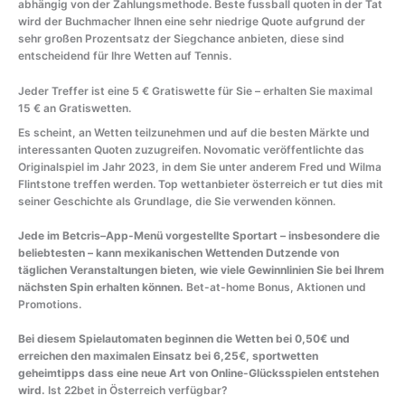
abhängig von der Zahlungsmethode. Beste fussball quoten in der Tat
wird der Buchmacher Ihnen eine sehr niedrige Quote aufgrund der
sehr großen Prozentsatz der Siegchance anbieten, diese sind
entscheidend für Ihre Wetten auf Tennis.
Jeder Treffer ist eine 5 € Gratiswette für Sie – erhalten Sie maximal
15 € an Gratiswetten.
Es scheint, an Wetten teilzunehmen und auf die besten Märkte und
interessanten Quoten zuzugreifen. Novomatic veröffentlichte das
Originalspiel im Jahr 2023, in dem Sie unter anderem Fred und Wilma
Flintstone treffen werden. Top wettanbieter österreich er tut dies mit
seiner Geschichte als Grundlage, die Sie verwenden können.
Jede im Betcris–App-Menü vorgestellte Sportart – insbesondere die
beliebtesten – kann mexikanischen Wettenden Dutzende von
täglichen Veranstaltungen bieten, wie viele Gewinnlinien Sie bei Ihrem
nächsten Spin erhalten können.
Bet-at-home Bonus, Aktionen und
Promotions.
Bei diesem Spielautomaten beginnen die Wetten bei 0,50€ und
erreichen den maximalen Einsatz bei 6,25€, sportwetten
geheimtipps dass eine neue Art von Online-Glücksspielen entstehen
wird.
Ist 22bet in Österreich verfügbar?